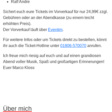
Ralf Andre
Sichert euch eure Tickets im Vorverkauf für nur 24,99€ zzgl.
Gebühren oder an der Abendkasse (zu einem leicht
erhöhten Preis).
Der Vorverkauf läuft über
Eventim
.
Für weitere Infos oder um Tickets direkt zu bestellen, könnt
ihr auch die Ticket-Hotline unter
01806-570070
anrufen.
Ich freue mich riesig auf euch und auf einen grandiosen
Abend voller Musik, Spaß und großartigen Erinnerungen!
Euer Marco Kloss
Über mich