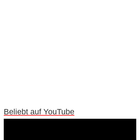
Beliebt auf YouTube