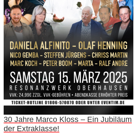
30 Jahre Marco Kloss – Ein Jubiläum
der Extraklasse!