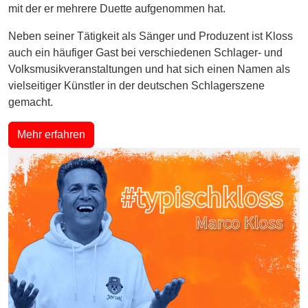
mit der er mehrere Duette aufgenommen hat.
Neben seiner Tätigkeit als Sänger und Produzent ist Kloss
auch ein häufiger Gast bei verschiedenen Schlager- und
Volksmusikveranstaltungen und hat sich einen Namen als
vielseitiger Künstler in der deutschen Schlagerszene
gemacht.
Mehr erfahren