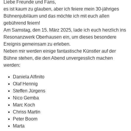
Liebe Freunde und Fans,
es ist kaum zu glauben, aber ich feiere mein 30-jähriges
Bühnenjubiläum und das möchte ich mit euch allen
gebührend feiern!
Am Samstag, den 15. März 2025, lade ich euch herzlich ins
Resonanzwerk Oberhausen ein, um dieses besondere
Ereignis gemeinsam zu erleben.
Neben mir werden einige fantastische Künstler auf der
Bühne stehen, die den Abend unvergesslich machen
werden:
Daniela Alfinito
Olaf Hennig
Steffen Jürgens
Nico Gemba
Marc Koch
Chriss Martin
Peter Boom
Marta