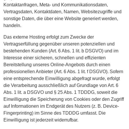
Kontaktanfragen, Meta- und Kommunikationsdaten,
Vertragsdaten, Kontaktdaten, Namen, Websitezugriffe und
sonstige Daten, die über eine Website generiert werden,
handeln.
Das externe Hosting erfolgt zum Zwecke der
Vertragserfüllung gegenüber unseren potenziellen und
bestehenden Kunden (Art. 6 Abs. 1 lit. b DSGVO) und im
Interesse einer sicheren, schnellen und effizienten
Bereitstellung unseres Online-Angebots durch einen
professionellen Anbieter (Art. 6 Abs. 1 lit. f DSGVO). Sofern
eine entsprechende Einwilligung abgefragt wurde, erfolgt
die Verarbeitung ausschließlich auf Grundlage von Art. 6
Abs. 1 lit. a DSGVO und § 25 Abs. 1 TDDDG, soweit die
Einwilligung die Speicherung von Cookies oder den Zugriff
auf Informationen im Endgerät des Nutzers (z. B. Device-
Fingerprinting) im Sinne des TDDDG umfasst. Die
Einwilligung ist jederzeit widerrufbar.