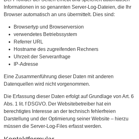
Informationen in so genannten Server-Log-Dateien, die Ihr
Browser automatisch an uns übermittelt. Dies sind:
Browsertyp und Browserversion
verwendetes Betriebssystem
Referrer URL
Hostname des zugreifenden Rechners
Uhrzeit der Serveranfrage
IP-Adresse
Eine Zusammenführung dieser Daten mit anderen
Datenquellen wird nicht vorgenommen.
Die Erfassung dieser Daten erfolgt auf Grundlage von Art. 6
Abs. 1 lit. f DSGVO. Der Websitebetreiber hat ein
berechtigtes Interesse an der technisch fehlerfreien
Darstellung und der Optimierung seiner Website – hierzu
müssen die Server-Log-Files erfasst werden.