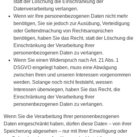
statt der Löschung die Einschränkung der
Datenverarbeitung verlangen.
Wenn wir Ihre personenbezogenen Daten nicht mehr
benötigen, Sie sie jedoch zur Ausübung, Verteidigung
oder Geltendmachung von Rechtsansprüchen
benötigen, haben Sie das Recht, statt der Löschung die
Einschränkung der Verarbeitung Ihrer
personenbezogenen Daten zu verlangen.
Wenn Sie einen Widerspruch nach Art. 21 Abs. 1
DSGVO eingelegt haben, muss eine Abwägung
zwischen Ihren und unseren Interessen vorgenommen
werden. Solange noch nicht feststeht, wessen
Interessen überwiegen, haben Sie das Recht, die
Einschränkung der Verarbeitung Ihrer
personenbezogenen Daten zu verlangen.
Wenn Sie die Verarbeitung Ihrer personenbezogenen
Daten eingeschränkt haben, dürfen diese Daten – von ihrer
Speicherung abgesehen – nur mit Ihrer Einwilligung oder