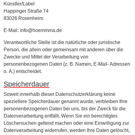
Künstler/Label
Happinger Straße 74
83026 Rosenheim
E-Mail:
info@hoemmma.de
Verantwortliche Stelle ist die natürliche oder juristische
Person, die allein oder gemeinsam mit anderen über die
Zwecke und Mittel der Verarbeitung von
personenbezogenen Daten (z. B. Namen, E-Mail- Adressen
o. Ä.) entscheidet.
Speicherdauer
Soweit innerhalb dieser Datenschutzerklärung keine
speziellere Speicherdauer genannt wurde, verbleiben Ihre
personenbezogenen Daten bei uns, bis der Zweck für die
Datenverarbeitung entfällt. Wenn Sie ein berechtigtes
Löschersuchen geltend machen oder eine Einwilligung zur
Datenverarbeitung widerrufen, werden Ihre Daten gelöscht,