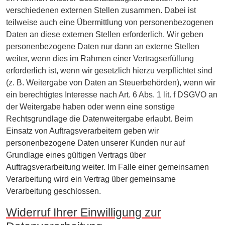
verschiedenen externen Stellen zusammen. Dabei ist
teilweise auch eine Übermittlung von personenbezogenen
Daten an diese externen Stellen erforderlich. Wir geben
personenbezogene Daten nur dann an externe Stellen
weiter, wenn dies im Rahmen einer Vertragserfüllung
erforderlich ist, wenn wir gesetzlich hierzu verpflichtet sind
(z. B. Weitergabe von Daten an Steuerbehörden), wenn wir
ein berechtigtes Interesse nach Art. 6 Abs. 1 lit. f DSGVO an
der Weitergabe haben oder wenn eine sonstige
Rechtsgrundlage die Datenweitergabe erlaubt. Beim
Einsatz von Auftragsverarbeitern geben wir
personenbezogene Daten unserer Kunden nur auf
Grundlage eines gültigen Vertrags über
Auftragsverarbeitung weiter. Im Falle einer gemeinsamen
Verarbeitung wird ein Vertrag über gemeinsame
Verarbeitung geschlossen.
Widerruf Ihrer Einwilligung zur