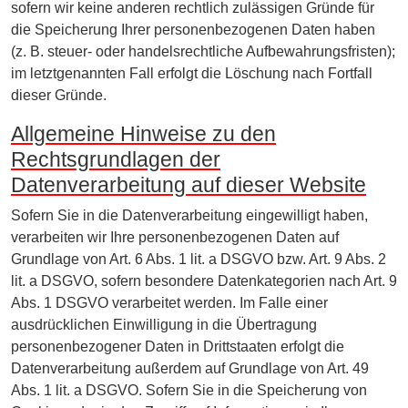
sofern wir keine anderen rechtlich zulässigen Gründe für
die Speicherung Ihrer personenbezogenen Daten haben
(z. B. steuer- oder handelsrechtliche Aufbewahrungsfristen);
im letztgenannten Fall erfolgt die Löschung nach Fortfall
dieser Gründe.
Allgemeine Hinweise zu den
Rechtsgrundlagen der
Datenverarbeitung auf dieser Website
Sofern Sie in die Datenverarbeitung eingewilligt haben,
verarbeiten wir Ihre personenbezogenen Daten auf
Grundlage von Art. 6 Abs. 1 lit. a DSGVO bzw. Art. 9 Abs. 2
lit. a DSGVO, sofern besondere Datenkategorien nach Art. 9
Abs. 1 DSGVO verarbeitet werden. Im Falle einer
ausdrücklichen Einwilligung in die Übertragung
personenbezogener Daten in Drittstaaten erfolgt die
Datenverarbeitung außerdem auf Grundlage von Art. 49
Abs. 1 lit. a DSGVO. Sofern Sie in die Speicherung von