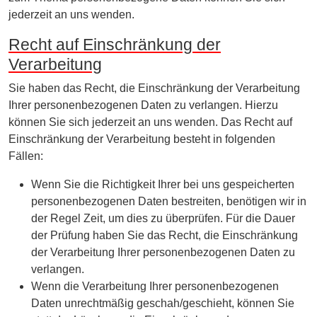
jederzeit an uns wenden.
Recht auf Einschränkung der
Verarbeitung
Sie haben das Recht, die Einschränkung der Verarbeitung
Ihrer personenbezogenen Daten zu verlangen. Hierzu
können Sie sich jederzeit an uns wenden. Das Recht auf
Einschränkung der Verarbeitung besteht in folgenden
Fällen:
Wenn Sie die Richtigkeit Ihrer bei uns gespeicherten
personenbezogenen Daten bestreiten, benötigen wir in
der Regel Zeit, um dies zu überprüfen. Für die Dauer
der Prüfung haben Sie das Recht, die Einschränkung
der Verarbeitung Ihrer personenbezogenen Daten zu
verlangen.
Wenn die Verarbeitung Ihrer personenbezogenen
Daten unrechtmäßig geschah/geschieht, können Sie