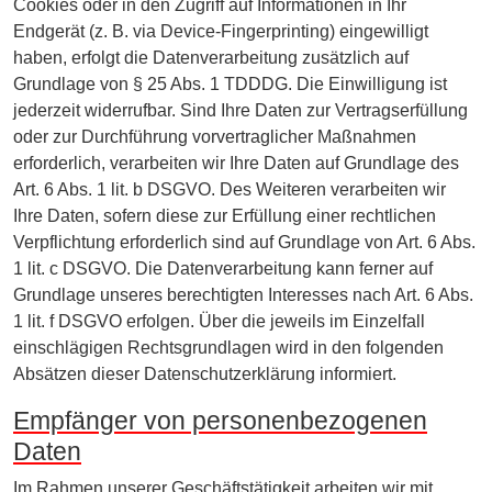
Cookies oder in den Zugriff auf Informationen in Ihr
Endgerät (z. B. via Device-Fingerprinting) eingewilligt
haben, erfolgt die Datenverarbeitung zusätzlich auf
Grundlage von § 25 Abs. 1 TDDDG. Die Einwilligung ist
jederzeit widerrufbar. Sind Ihre Daten zur Vertragserfüllung
oder zur Durchführung vorvertraglicher Maßnahmen
erforderlich, verarbeiten wir Ihre Daten auf Grundlage des
Art. 6 Abs. 1 lit. b DSGVO. Des Weiteren verarbeiten wir
Ihre Daten, sofern diese zur Erfüllung einer rechtlichen
Verpflichtung erforderlich sind auf Grundlage von Art. 6 Abs.
1 lit. c DSGVO. Die Datenverarbeitung kann ferner auf
Grundlage unseres berechtigten Interesses nach Art. 6 Abs.
1 lit. f DSGVO erfolgen. Über die jeweils im Einzelfall
einschlägigen Rechtsgrundlagen wird in den folgenden
Absätzen dieser Datenschutzerklärung informiert.
Empfänger von personenbezogenen
Daten
Im Rahmen unserer Geschäftstätigkeit arbeiten wir mit