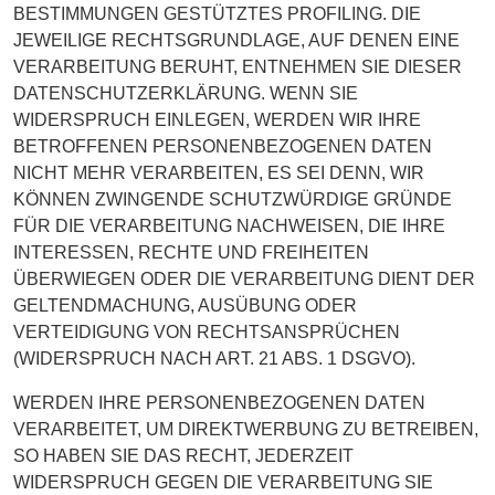
BESTIMMUNGEN GESTÜTZTES PROFILING. DIE
JEWEILIGE RECHTSGRUNDLAGE, AUF DENEN EINE
VERARBEITUNG BERUHT, ENTNEHMEN SIE DIESER
DATENSCHUTZERKLÄRUNG. WENN SIE
WIDERSPRUCH EINLEGEN, WERDEN WIR IHRE
BETROFFENEN PERSONENBEZOGENEN DATEN
NICHT MEHR VERARBEITEN, ES SEI DENN, WIR
KÖNNEN ZWINGENDE SCHUTZWÜRDIGE GRÜNDE
FÜR DIE VERARBEITUNG NACHWEISEN, DIE IHRE
INTERESSEN, RECHTE UND FREIHEITEN
ÜBERWIEGEN ODER DIE VERARBEITUNG DIENT DER
GELTENDMACHUNG, AUSÜBUNG ODER
VERTEIDIGUNG VON RECHTSANSPRÜCHEN
(WIDERSPRUCH NACH ART. 21 ABS. 1 DSGVO).
WERDEN IHRE PERSONENBEZOGENEN DATEN
VERARBEITET, UM DIREKTWERBUNG ZU BETREIBEN,
SO HABEN SIE DAS RECHT, JEDERZEIT
WIDERSPRUCH GEGEN DIE VERARBEITUNG SIE