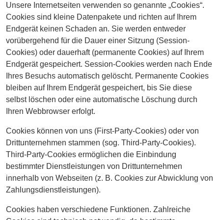
Unsere Internetseiten verwenden so genannte „Cookies“.
Cookies sind kleine Datenpakete und richten auf Ihrem
Endgerät keinen Schaden an. Sie werden entweder
vorübergehend für die Dauer einer Sitzung (Session-
Cookies) oder dauerhaft (permanente Cookies) auf Ihrem
Endgerät gespeichert. Session-Cookies werden nach Ende
Ihres Besuchs automatisch gelöscht. Permanente Cookies
bleiben auf Ihrem Endgerät gespeichert, bis Sie diese
selbst löschen oder eine automatische Löschung durch
Ihren Webbrowser erfolgt.
Cookies können von uns (First-Party-Cookies) oder von
Drittunternehmen stammen (sog. Third-Party-Cookies).
Third-Party-Cookies ermöglichen die Einbindung
bestimmter Dienstleistungen von Drittunternehmen
innerhalb von Webseiten (z. B. Cookies zur Abwicklung von
Zahlungsdienstleistungen).
Cookies haben verschiedene Funktionen. Zahlreiche