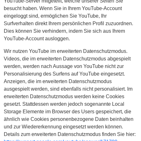
YouTube-Server mitgeteilt, welche unserer Seiten Sie
besucht haben. Wenn Sie in Ihrem YouTube-Account
eingeloggt sind, ermöglichen Sie YouTube, Ihr
Surfverhalten direkt Ihrem persönlichen Profil zuzuordnen.
Dies können Sie verhindern, indem Sie sich aus Ihrem
YouTube-Account ausloggen.
Wir nutzen YouTube im erweiterten Datenschutzmodus.
Videos, die im erweiterten Datenschutzmodus abgespielt
werden, werden nach Aussage von YouTube nicht zur
Personalisierung des Surfens auf YouTube eingesetzt.
Anzeigen, die im erweiterten Datenschutzmodus
ausgespielt werden, sind ebenfalls nicht personalisiert. Im
erweiterten Datenschutzmodus werden keine Cookies
gesetzt. Stattdessen werden jedoch sogenannte Local
Storage Elemente im Browser des Users gespeichert, die
ähnlich wie Cookies personenbezogene Daten beinhalten
und zur Wiedererkennung eingesetzt werden können.
Details zum erweiterten Datenschutzmodus finden Sie hier: