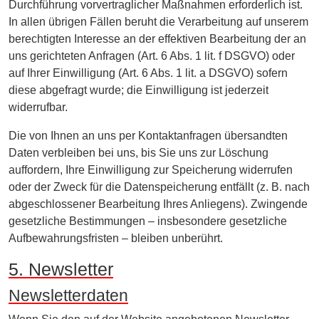
Durchführung vorvertraglicher Maßnahmen erforderlich ist.
In allen übrigen Fällen beruht die Verarbeitung auf unserem
berechtigten Interesse an der effektiven Bearbeitung der an
uns gerichteten Anfragen (Art. 6 Abs. 1 lit. f DSGVO) oder
auf Ihrer Einwilligung (Art. 6 Abs. 1 lit. a DSGVO) sofern
diese abgefragt wurde; die Einwilligung ist jederzeit
widerrufbar.
Die von Ihnen an uns per Kontaktanfragen übersandten
Daten verbleiben bei uns, bis Sie uns zur Löschung
auffordern, Ihre Einwilligung zur Speicherung widerrufen
oder der Zweck für die Datenspeicherung entfällt (z. B. nach
abgeschlossener Bearbeitung Ihres Anliegens). Zwingende
gesetzliche Bestimmungen – insbesondere gesetzliche
Aufbewahrungsfristen – bleiben unberührt.
5. Newsletter
Newsletter­daten