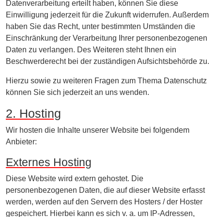
Datenverarbeitung erteilt haben, können Sie diese
Einwilligung jederzeit für die Zukunft widerrufen. Außerdem
haben Sie das Recht, unter bestimmten Umständen die
Einschränkung der Verarbeitung Ihrer personenbezogenen
Daten zu verlangen. Des Weiteren steht Ihnen ein
Beschwerderecht bei der zuständigen Aufsichtsbehörde zu.
Hierzu sowie zu weiteren Fragen zum Thema Datenschutz
können Sie sich jederzeit an uns wenden.
2. Hosting
Wir hosten die Inhalte unserer Website bei folgendem
Anbieter:
Externes Hosting
Diese Website wird extern gehostet. Die
personenbezogenen Daten, die auf dieser Website erfasst
werden, werden auf den Servern des Hosters / der Hoster
gespeichert. Hierbei kann es sich v. a. um IP-Adressen,