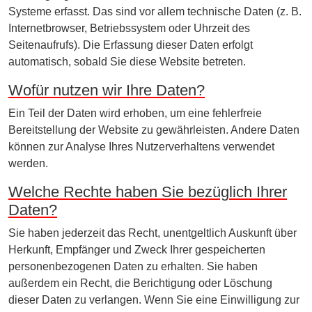
Systeme erfasst. Das sind vor allem technische Daten (z. B.
Internetbrowser, Betriebssystem oder Uhrzeit des
Seitenaufrufs). Die Erfassung dieser Daten erfolgt
automatisch, sobald Sie diese Website betreten.
Wofür nutzen wir Ihre Daten?
Ein Teil der Daten wird erhoben, um eine fehlerfreie
Bereitstellung der Website zu gewährleisten. Andere Daten
können zur Analyse Ihres Nutzerverhaltens verwendet
werden.
Welche Rechte haben Sie bezüglich Ihrer
Daten?
Sie haben jederzeit das Recht, unentgeltlich Auskunft über
Herkunft, Empfänger und Zweck Ihrer gespeicherten
personenbezogenen Daten zu erhalten. Sie haben
außerdem ein Recht, die Berichtigung oder Löschung
dieser Daten zu verlangen. Wenn Sie eine Einwilligung zur