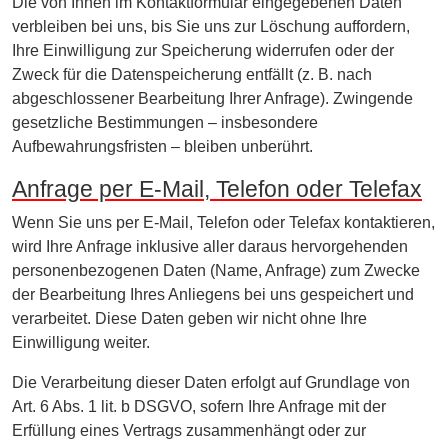
Die von Ihnen im Kontaktformular eingegebenen Daten
verbleiben bei uns, bis Sie uns zur Löschung auffordern,
Ihre Einwilligung zur Speicherung widerrufen oder der
Zweck für die Datenspeicherung entfällt (z. B. nach
abgeschlossener Bearbeitung Ihrer Anfrage). Zwingende
gesetzliche Bestimmungen – insbesondere
Aufbewahrungsfristen – bleiben unberührt.
Anfrage per E-Mail, Telefon oder Telefax
Wenn Sie uns per E-Mail, Telefon oder Telefax kontaktieren,
wird Ihre Anfrage inklusive aller daraus hervorgehenden
personenbezogenen Daten (Name, Anfrage) zum Zwecke
der Bearbeitung Ihres Anliegens bei uns gespeichert und
verarbeitet. Diese Daten geben wir nicht ohne Ihre
Einwilligung weiter.
Die Verarbeitung dieser Daten erfolgt auf Grundlage von
Art. 6 Abs. 1 lit. b DSGVO, sofern Ihre Anfrage mit der
Erfüllung eines Vertrags zusammenhängt oder zur