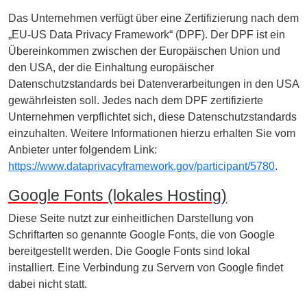
Das Unternehmen verfügt über eine Zertifizierung nach dem
„EU-US Data Privacy Framework“ (DPF). Der DPF ist ein
Übereinkommen zwischen der Europäischen Union und
den USA, der die Einhaltung europäischer
Datenschutzstandards bei Datenverarbeitungen in den USA
gewährleisten soll. Jedes nach dem DPF zertifizierte
Unternehmen verpflichtet sich, diese Datenschutzstandards
einzuhalten. Weitere Informationen hierzu erhalten Sie vom
Anbieter unter folgendem Link:
https://www.dataprivacyframework.gov/participant/5780
.
Google Fonts (lokales Hosting)
Diese Seite nutzt zur einheitlichen Darstellung von
Schriftarten so genannte Google Fonts, die von Google
bereitgestellt werden. Die Google Fonts sind lokal
installiert. Eine Verbindung zu Servern von Google findet
dabei nicht statt.