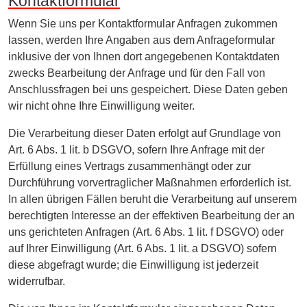
Kontaktformular
Wenn Sie uns per Kontaktformular Anfragen zukommen
lassen, werden Ihre Angaben aus dem Anfrageformular
inklusive der von Ihnen dort angegebenen Kontaktdaten
zwecks Bearbeitung der Anfrage und für den Fall von
Anschlussfragen bei uns gespeichert. Diese Daten geben
wir nicht ohne Ihre Einwilligung weiter.
Die Verarbeitung dieser Daten erfolgt auf Grundlage von
Art. 6 Abs. 1 lit. b DSGVO, sofern Ihre Anfrage mit der
Erfüllung eines Vertrags zusammenhängt oder zur
Durchführung vorvertraglicher Maßnahmen erforderlich ist.
In allen übrigen Fällen beruht die Verarbeitung auf unserem
berechtigten Interesse an der effektiven Bearbeitung der an
uns gerichteten Anfragen (Art. 6 Abs. 1 lit. f DSGVO) oder
auf Ihrer Einwilligung (Art. 6 Abs. 1 lit. a DSGVO) sofern
diese abgefragt wurde; die Einwilligung ist jederzeit
widerrufbar.