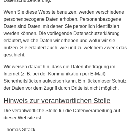
Datenschutzerklärung.
Wenn Sie diese Website benutzen, werden verschiedene
personenbezogene Daten erhoben. Personenbezogene
Daten sind Daten, mit denen Sie persönlich identifiziert
werden können. Die vorliegende Datenschutzerklärung
erläutert, welche Daten wir erheben und wofür wir sie
nutzen. Sie erläutert auch, wie und zu welchem Zweck das
geschieht.
Wir weisen darauf hin, dass die Datenübertragung im
Internet (z. B. bei der Kommunikation per E-Mail)
Sicherheitslücken aufweisen kann. Ein lückenloser Schutz
der Daten vor dem Zugriff durch Dritte ist nicht möglich.
Hinweis zur verantwortlichen Stelle
Die verantwortliche Stelle für die Datenverarbeitung auf
dieser Website ist:
Thomas Strack