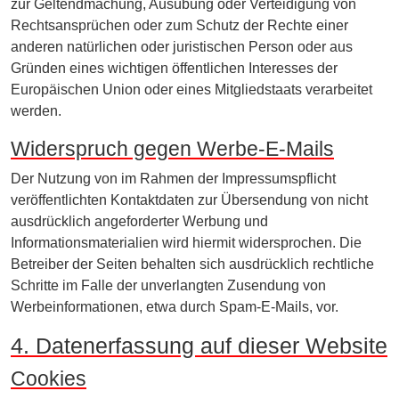
zur Geltendmachung, Ausübung oder Verteidigung von
Rechtsansprüchen oder zum Schutz der Rechte einer
anderen natürlichen oder juristischen Person oder aus
Gründen eines wichtigen öffentlichen Interesses der
Europäischen Union oder eines Mitgliedstaats verarbeitet
werden.
Widerspruch gegen Werbe-E-Mails
Der Nutzung von im Rahmen der Impressumspflicht
veröffentlichten Kontaktdaten zur Übersendung von nicht
ausdrücklich angeforderter Werbung und
Informationsmaterialien wird hiermit widersprochen. Die
Betreiber der Seiten behalten sich ausdrücklich rechtliche
Schritte im Falle der unverlangten Zusendung von
Werbeinformationen, etwa durch Spam-E-Mails, vor.
4. Datenerfassung auf dieser Website
Cookies