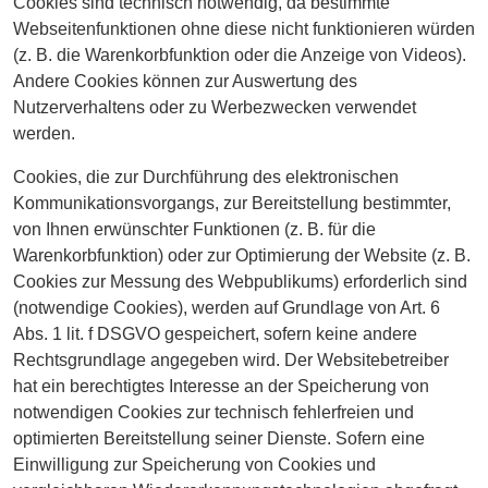
Cookies sind technisch notwendig, da bestimmte
Webseitenfunktionen ohne diese nicht funktionieren würden
(z. B. die Warenkorbfunktion oder die Anzeige von Videos).
Andere Cookies können zur Auswertung des
Nutzerverhaltens oder zu Werbezwecken verwendet
werden.
Cookies, die zur Durchführung des elektronischen
Kommunikationsvorgangs, zur Bereitstellung bestimmter,
von Ihnen erwünschter Funktionen (z. B. für die
Warenkorbfunktion) oder zur Optimierung der Website (z. B.
Cookies zur Messung des Webpublikums) erforderlich sind
(notwendige Cookies), werden auf Grundlage von Art. 6
Abs. 1 lit. f DSGVO gespeichert, sofern keine andere
Rechtsgrundlage angegeben wird. Der Websitebetreiber
hat ein berechtigtes Interesse an der Speicherung von
notwendigen Cookies zur technisch fehlerfreien und
optimierten Bereitstellung seiner Dienste. Sofern eine
Einwilligung zur Speicherung von Cookies und