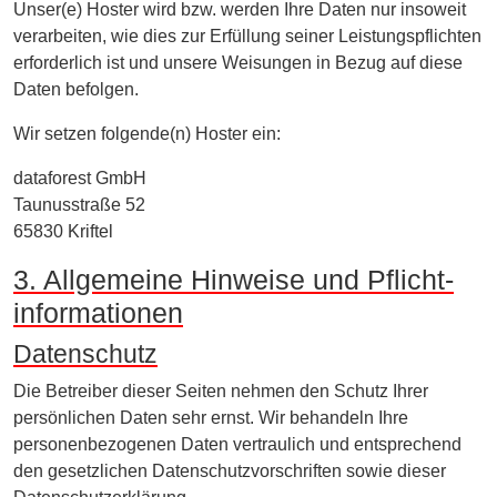
Unser(e) Hoster wird bzw. werden Ihre Daten nur insoweit
verarbeiten, wie dies zur Erfüllung seiner Leistungspflichten
erforderlich ist und unsere Weisungen in Bezug auf diese
Daten befolgen.
Wir setzen folgende(n) Hoster ein:
dataforest GmbH
Taunusstraße 52
65830 Kriftel
3. Allgemeine Hinweise und Pflicht­
informationen
Datenschutz
Die Betreiber dieser Seiten nehmen den Schutz Ihrer
persönlichen Daten sehr ernst. Wir behandeln Ihre
personenbezogenen Daten vertraulich und entsprechend
den gesetzlichen Datenschutzvorschriften sowie dieser