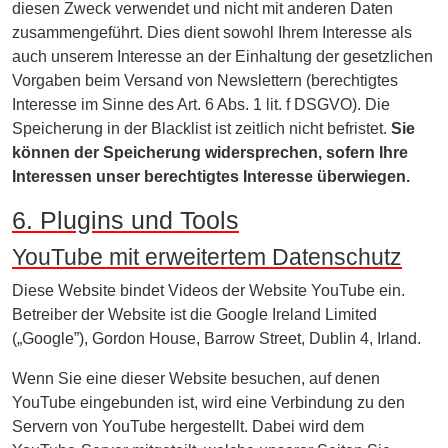
diesen Zweck verwendet und nicht mit anderen Daten
zusammengeführt. Dies dient sowohl Ihrem Interesse als
auch unserem Interesse an der Einhaltung der gesetzlichen
Vorgaben beim Versand von Newslettern (berechtigtes
Interesse im Sinne des Art. 6 Abs. 1 lit. f DSGVO). Die
Speicherung in der Blacklist ist zeitlich nicht befristet.
Sie
können der Speicherung widersprechen, sofern Ihre
Interessen unser berechtigtes Interesse überwiegen.
6. Plugins und Tools
YouTube mit erweitertem Datenschutz
Diese Website bindet Videos der Website YouTube ein.
Betreiber der Website ist die Google Ireland Limited
(„Google”), Gordon House, Barrow Street, Dublin 4, Irland.
Wenn Sie eine dieser Website besuchen, auf denen
YouTube eingebunden ist, wird eine Verbindung zu den
Servern von YouTube hergestellt. Dabei wird dem