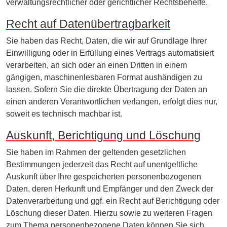
verwaltungsrechtlicher oder gerichtlicher Rechtsbehelfe.
Recht auf Daten­übertrag­barkeit
Sie haben das Recht, Daten, die wir auf Grundlage Ihrer
Einwilligung oder in Erfüllung eines Vertrags automatisiert
verarbeiten, an sich oder an einen Dritten in einem
gängigen, maschinenlesbaren Format aushändigen zu
lassen. Sofern Sie die direkte Übertragung der Daten an
einen anderen Verantwortlichen verlangen, erfolgt dies nur,
soweit es technisch machbar ist.
Auskunft, Berichtigung und Löschung
Sie haben im Rahmen der geltenden gesetzlichen
Bestimmungen jederzeit das Recht auf unentgeltliche
Auskunft über Ihre gespeicherten personenbezogenen
Daten, deren Herkunft und Empfänger und den Zweck der
Datenverarbeitung und ggf. ein Recht auf Berichtigung oder
Löschung dieser Daten. Hierzu sowie zu weiteren Fragen
zum Thema personenbezogene Daten können Sie sich