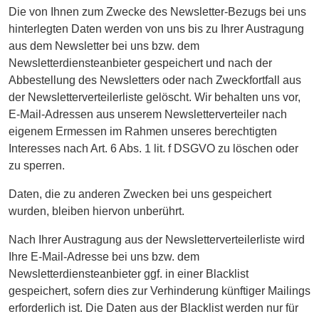
Die von Ihnen zum Zwecke des Newsletter-Bezugs bei uns
hinterlegten Daten werden von uns bis zu Ihrer Austragung
aus dem Newsletter bei uns bzw. dem
Newsletterdiensteanbieter gespeichert und nach der
Abbestellung des Newsletters oder nach Zweckfortfall aus
der Newsletterverteilerliste gelöscht. Wir behalten uns vor,
E-Mail-Adressen aus unserem Newsletterverteiler nach
eigenem Ermessen im Rahmen unseres berechtigten
Interesses nach Art. 6 Abs. 1 lit. f DSGVO zu löschen oder
zu sperren.
Daten, die zu anderen Zwecken bei uns gespeichert
wurden, bleiben hiervon unberührt.
Nach Ihrer Austragung aus der Newsletterverteilerliste wird
Ihre E-Mail-Adresse bei uns bzw. dem
Newsletterdiensteanbieter ggf. in einer Blacklist
gespeichert, sofern dies zur Verhinderung künftiger Mailings
erforderlich ist. Die Daten aus der Blacklist werden nur für