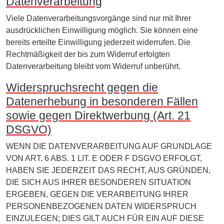
Datenverarbeitung
Viele Datenverarbeitungsvorgänge sind nur mit Ihrer
ausdrücklichen Einwilligung möglich. Sie können eine
bereits erteilte Einwilligung jederzeit widerrufen. Die
Rechtmäßigkeit der bis zum Widerruf erfolgten
Datenverarbeitung bleibt vom Widerruf unberührt.
Widerspruchsrecht gegen die
Datenerhebung in besonderen Fällen
sowie gegen Direktwerbung (Art. 21
DSGVO)
WENN DIE DATENVERARBEITUNG AUF GRUNDLAGE
VON ART. 6 ABS. 1 LIT. E ODER F DSGVO ERFOLGT,
HABEN SIE JEDERZEIT DAS RECHT, AUS GRÜNDEN,
DIE SICH AUS IHRER BESONDEREN SITUATION
ERGEBEN, GEGEN DIE VERARBEITUNG IHRER
PERSONENBEZOGENEN DATEN WIDERSPRUCH
EINZULEGEN; DIES GILT AUCH FÜR EIN AUF DIESE