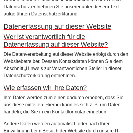
Datenschutz entnehmen Sie unserer unter diesem Text
aufgeführten Datenschutzerklärung.
Datenerfassung auf dieser Website
Wer ist verantwortlich für die
Datenerfassung auf dieser Website?
Die Datenverarbeitung auf dieser Website erfolgt durch den
Websitebetreiber. Dessen Kontaktdaten können Sie dem
Abschnitt „Hinweis zur Verantwortlichen Stelle“ in dieser
Datenschutzerklärung entnehmen.
Wie erfassen wir Ihre Daten?
Ihre Daten werden zum einen dadurch erhoben, dass Sie
uns diese mitteilen. Hierbei kann es sich z. B. um Daten
handeln, die Sie in ein Kontaktformular eingeben.
Andere Daten werden automatisch oder nach Ihrer
Einwilligung beim Besuch der Website durch unsere IT-