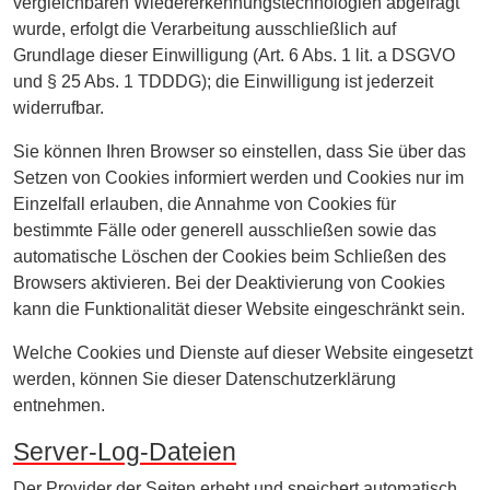
vergleichbaren Wiedererkennungstechnologien abgefragt
wurde, erfolgt die Verarbeitung ausschließlich auf
Grundlage dieser Einwilligung (Art. 6 Abs. 1 lit. a DSGVO
und § 25 Abs. 1 TDDDG); die Einwilligung ist jederzeit
widerrufbar.
Sie können Ihren Browser so einstellen, dass Sie über das
Setzen von Cookies informiert werden und Cookies nur im
Einzelfall erlauben, die Annahme von Cookies für
bestimmte Fälle oder generell ausschließen sowie das
automatische Löschen der Cookies beim Schließen des
Browsers aktivieren. Bei der Deaktivierung von Cookies
kann die Funktionalität dieser Website eingeschränkt sein.
Welche Cookies und Dienste auf dieser Website eingesetzt
werden, können Sie dieser Datenschutzerklärung
entnehmen.
Server-Log-Dateien
Der Provider der Seiten erhebt und speichert automatisch