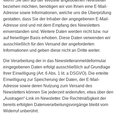
Wenn Sie den auf der Website angebotenen Newsletter
beziehen möchten, benötigen wir von Ihnen eine E-Mail-
Adresse sowie Informationen, welche uns die Überprüfung
gestatten, dass Sie der Inhaber der angegebenen E-Mail-
Adresse sind und mit dem Empfang des Newsletters
einverstanden sind. Weitere Daten werden nicht bzw. nur
auf freiwilliger Basis erhoben. Diese Daten verwenden wir
ausschließlich für den Versand der angeforderten
Informationen und geben diese nicht an Dritte weiter.
Die Verarbeitung der in das Newsletteranmeldeformular
eingegebenen Daten erfolgt ausschließlich auf Grundlage
Ihrer Einwilligung (Art. 6 Abs. 1 lit. a DSGVO). Die erteilte
Einwilligung zur Speicherung der Daten, der E-Mail-
Adresse sowie deren Nutzung zum Versand des
Newsletters können Sie jederzeit widerrufen, etwa über den
„Austragen“-Link im Newsletter. Die Rechtmäßigkeit der
bereits erfolgten Datenverarbeitungsvorgänge bleibt vom
Widerruf unberührt.