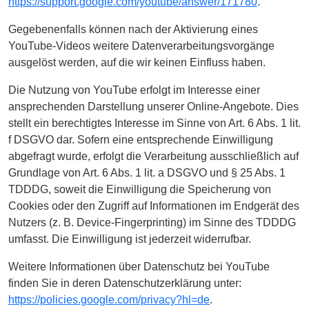
https://support.google.com/youtube/answer/171780
.
Gegebenenfalls können nach der Aktivierung eines
YouTube-Videos weitere Datenverarbeitungsvorgänge
ausgelöst werden, auf die wir keinen Einfluss haben.
Die Nutzung von YouTube erfolgt im Interesse einer
ansprechenden Darstellung unserer Online-Angebote. Dies
stellt ein berechtigtes Interesse im Sinne von Art. 6 Abs. 1 lit.
f DSGVO dar. Sofern eine entsprechende Einwilligung
abgefragt wurde, erfolgt die Verarbeitung ausschließlich auf
Grundlage von Art. 6 Abs. 1 lit. a DSGVO und § 25 Abs. 1
TDDDG, soweit die Einwilligung die Speicherung von
Cookies oder den Zugriff auf Informationen im Endgerät des
Nutzers (z. B. Device-Fingerprinting) im Sinne des TDDDG
umfasst. Die Einwilligung ist jederzeit widerrufbar.
Weitere Informationen über Datenschutz bei YouTube
finden Sie in deren Datenschutzerklärung unter:
https://policies.google.com/privacy?hl=de
.