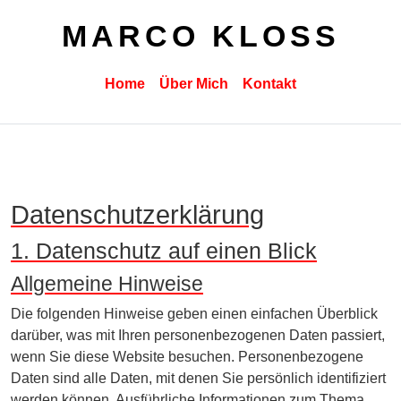
MARCO KLOSS
Home
Über Mich
Kontakt
Datenschutz­erklärung
1. Datenschutz auf einen Blick
Allgemeine Hinweise
Die folgenden Hinweise geben einen einfachen Überblick
darüber, was mit Ihren personenbezogenen Daten passiert,
wenn Sie diese Website besuchen. Personenbezogene
Daten sind alle Daten, mit denen Sie persönlich identifiziert
werden können. Ausführliche Informationen zum Thema